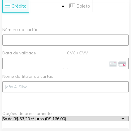
Crédito
Boleto
Número do cartão
Data de validade
CVC / CVV
Nome do titular do cartão
Opções de parcelamento