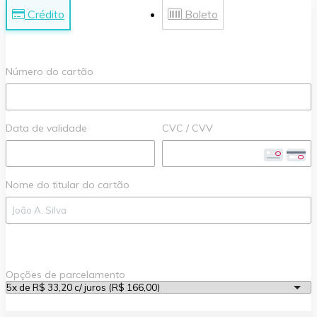
Crédito
Boleto
Número do cartão
Data de validade
CVC / CVV
Nome do titular do cartão
Opções de parcelamento