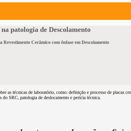
 na patologia de Descolamento
tema Revestimento Cerâmico com ênfase em Descolamento
obre as técnicas de laboratório, como: definição e processo de placas cer
s do SRC, patologia de deslocamento e perícia técnica.