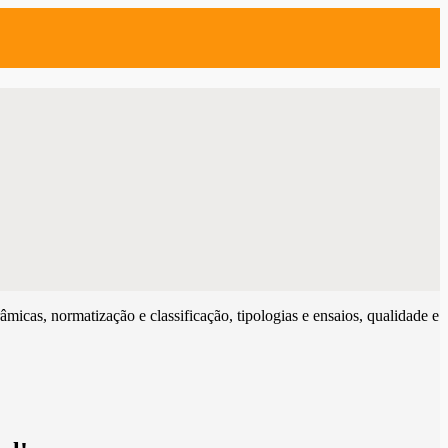
âmicas, normatização e classificação, tipologias e ensaios, qualidade e