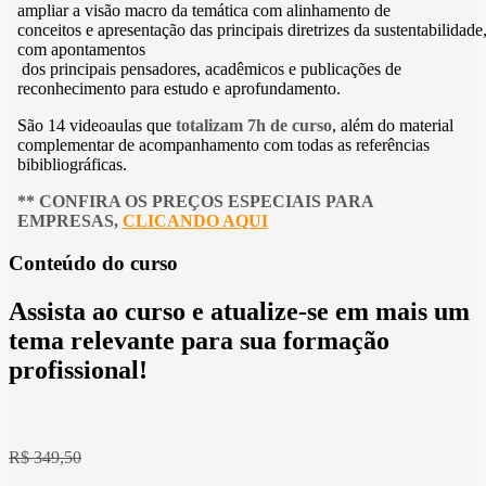
ampliar a visão macro da temática com alinhamento de
conceitos e apresentação das principais diretrizes da sustentabilidade
com apontamentos
dos principais pensadores, acadêmicos e publicações de
reconhecimento para estudo e aprofundamento.
São 14 videoaulas que
totalizam 7h de curso
, além do material
complementar de acompanhamento com todas as referências
bibibliográficas.
** CONFIRA OS PREÇOS ESPECIAIS PARA
EMPRESAS,
CLICANDO AQUI
Conteúdo do curso
Assista ao curso e atualize-se em mais um
tema relevante para sua formação
profissional!
R$ 349,50