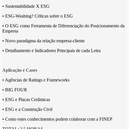
• Sustentabilidade X ESG
• ESG-Washing? Críticas sobre o ESG
• O ESG como Ferramenta de Diferenciação do Posicionamento da
Empresa
• Novo paradigma da relação empresa-cliente
• Detalhamento e Indicadores Principais de cada Letra
Aplicação e Cases
• Agências de Ratings e Frameworks
• BIG FOUR
• ESG e Placas Cerâmicas
• ESG e a Construção Civil
• Como estes conhecimentos podem colaborar com a FINEP
TOTAL:
2,5 HORAS