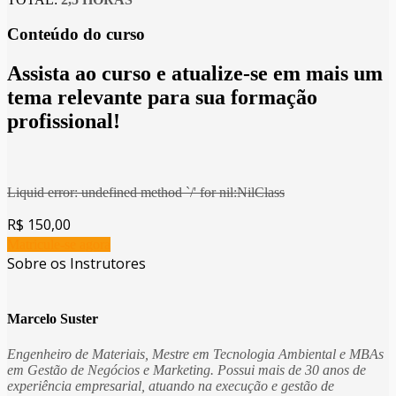
Conteúdo do curso
Assista ao curso e atualize-se em mais um
tema relevante para sua formação
profissional!
Liquid error: undefined method `/' for nil:NilClass
R$ 150,00
Matricule-se agora
Sobre os Instrutores
Marcelo Suster
Engenheiro de Materiais, Mestre em Tecnologia Ambiental e MBAs
em Gestão de Negócios e Marketing. Possui mais de 30 anos de
experiência empresarial, atuando na execução e gestão de